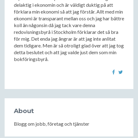
delaktig i ekonomin och är väldigt duktig på att
förklara min ekonomi så att jag förstår. Allt med min
ekonomi är transparant mellan oss och jag har bättre
koll än någonsin då jag tack vare denna
redovisningsbyrå i Stockholm förklarar det så bra
för mig. Det enda jag ångrar är att jag inte anlitat
dem tidigare. Men är så otroligt glad över att jag tog
detta beslutet och att jag valde just dem som min
bokföringsbyrå.
About
Blogg om jobb, företag och tjänster