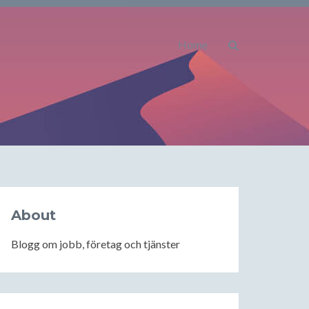
Home
About
Blogg om jobb, företag och tjänster