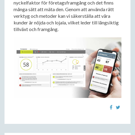
nyckelfaktor för företagsframgång och det finns
många sätt att mäta den. Genom att använda rätt
verktyg och metoder kan vi säkerställa att våra
kunder är nöjda och lojala, vilket leder till långsiktig
tillväxt och framgång.