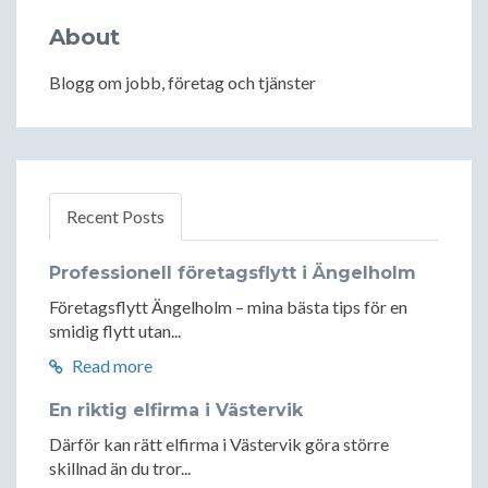
About
Blogg om jobb, företag och tjänster
Recent Posts
Professionell företagsflytt i Ängelholm
Företagsflytt Ängelholm – mina bästa tips för en
smidig flytt utan...
Read more
En riktig elfirma i Västervik
Därför kan rätt elfirma i Västervik göra större
skillnad än du tror...