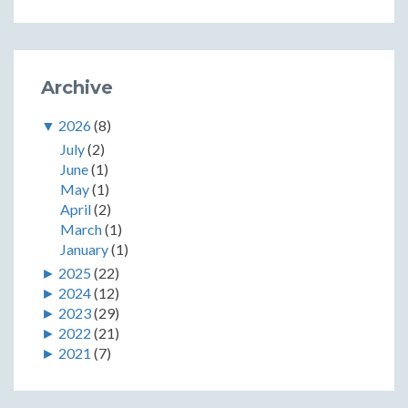
Archive
▼
2026
(8)
July
(2)
June
(1)
May
(1)
April
(2)
March
(1)
January
(1)
►
2025
(22)
►
2024
(12)
►
2023
(29)
►
2022
(21)
►
2021
(7)