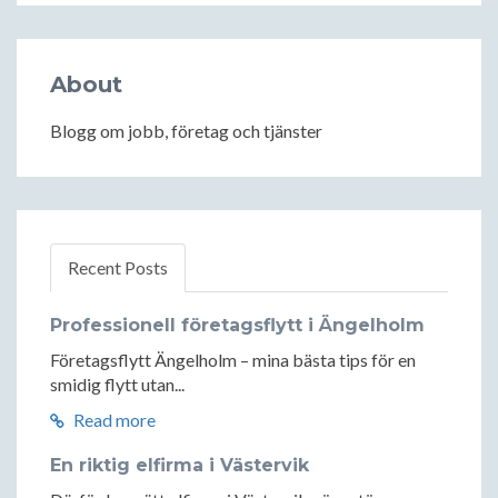
About
Blogg om jobb, företag och tjänster
Recent Posts
Professionell företagsflytt i Ängelholm
Företagsflytt Ängelholm – mina bästa tips för en
smidig flytt utan...
Read more
En riktig elfirma i Västervik