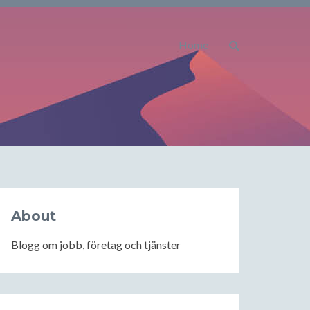
Home
About
Blogg om jobb, företag och tjänster