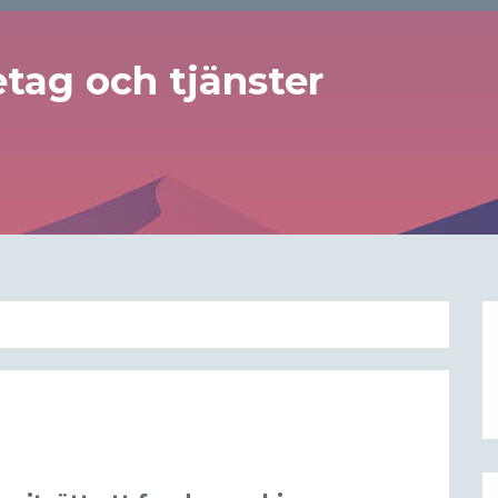
tag och tjänster