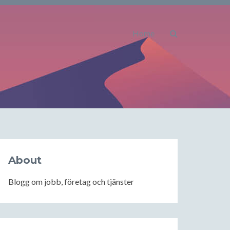
Home
About
Blogg om jobb, företag och tjänster