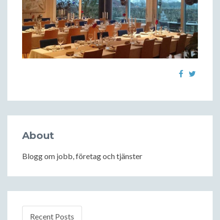
About
Blogg om jobb, företag och tjänster
Recent Posts