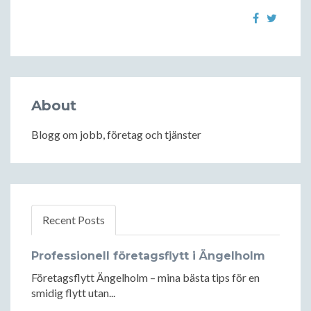
About
Blogg om jobb, företag och tjänster
Recent Posts
Professionell företagsflytt i Ängelholm
Företagsflytt Ängelholm – mina bästa tips för en
smidig flytt utan...