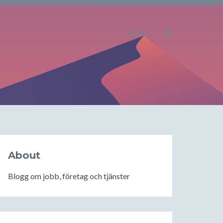
Home
About
Blogg om jobb, företag och tjänster