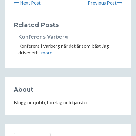
Next Post
Previous Post
Related Posts
Konferens Varberg
Konferens i Varberg när det är som bäst Jag
driver ett...
more
About
Blogg om jobb, företag och tjänster