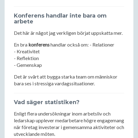
Konferens handlar inte bara om
arbete
Det här är något jag verkligen börjat uppskatta mer.
En bra
konferens
handlar också om: - Relationer
- Kreativitet
- Reflektion
- Gemenskap
Det är svårt att bygga starka team om människor
bara ses i stressiga vardagssituationer.
Vad säger statistiken?
Enligt flera undersökningar inom arbetsliv och
ledarskap upplever medarbetare högre engagemang
när företag investerar i gemensamma aktiviteter och
utvecklande möten.