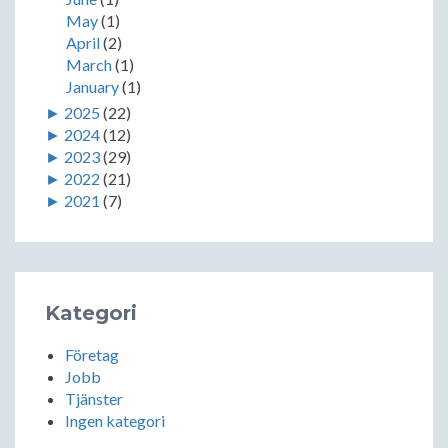
May
(1)
April
(2)
March
(1)
January
(1)
►
2025
(22)
►
2024
(12)
►
2023
(29)
►
2022
(21)
►
2021
(7)
Kategori
Företag
Jobb
Tjänster
Ingen kategori