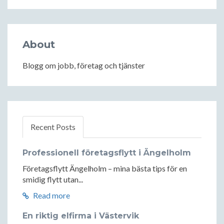
About
Blogg om jobb, företag och tjänster
Recent Posts
Professionell företagsflytt i Ängelholm
Företagsflytt Ängelholm – mina bästa tips för en
smidig flytt utan...
Read more
En riktig elfirma i Västervik