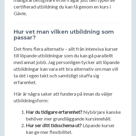
certifierad utbildning du kan få genom en kurs i
Gävle.
Hur vet man vilken utbildning som
passar?
Det finns flera alternativ – allt från intensiva kurser
till löpande utbildningar som du kan gå parallellt
med annat jobb. Jag personligen tycker att löpande
utbildningar kan vara ett bra alternativ om man vill
ta det i egen takt och samtidigt skaffa sig
erfarenhet.
Här är några saker att fundera på innan du väljer
utbildningsform:
Har du tidigare erfarenhet?
Nybörjare kanske
behöver mer grundläggande kursinnehåll.
Hur ser ditt tidsschema ut?
Löpande kurser
kan ge mer flexibilitet.