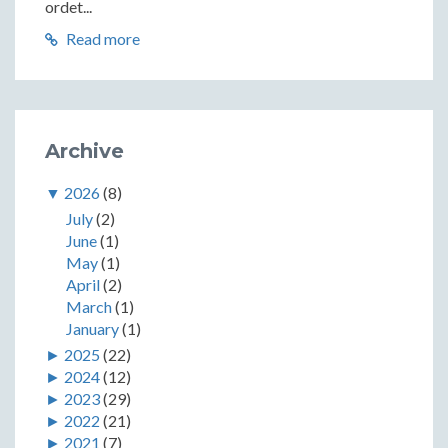
ordet...
Read more
Archive
▼
2026
(8)
July
(2)
June
(1)
May
(1)
April
(2)
March
(1)
January
(1)
►
2025
(22)
►
2024
(12)
►
2023
(29)
►
2022
(21)
►
2021
(7)